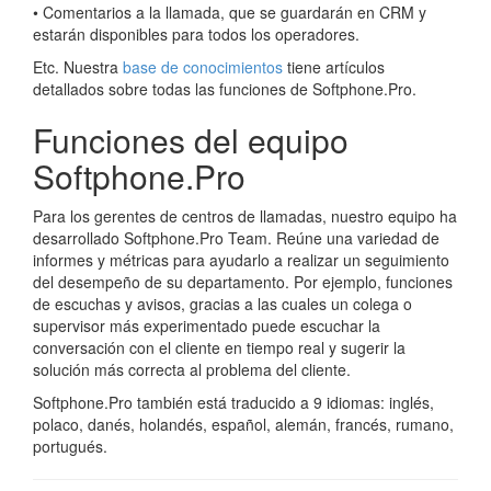
• Comentarios a la llamada, que se guardarán en CRM y
estarán disponibles para todos los operadores.
Etc. Nuestra
base de conocimientos
tiene artículos
detallados sobre todas las funciones de Softphone.Pro.
Funciones del equipo
Softphone.Pro
Para los gerentes de centros de llamadas, nuestro equipo ha
desarrollado Softphone.Pro Team. Reúne una variedad de
informes y métricas para ayudarlo a realizar un seguimiento
del desempeño de su departamento. Por ejemplo, funciones
de escuchas y avisos, gracias a las cuales un colega o
supervisor más experimentado puede escuchar la
conversación con el cliente en tiempo real y sugerir la
solución más correcta al problema del cliente.
Softphone.Pro también está traducido a 9 idiomas: inglés,
polaco, danés, holandés, español, alemán, francés, rumano,
portugués.