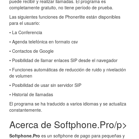
puede recibir y realizar llamadas. El programa es
completamente gratuito, no tiene período de prueba.
Las siguientes funciones de Phonerlite están disponibles
para el usuario:
• La Conferencia
• Agenda telefónica en formato csv
• Contactos de Google
• Posibilidad de llamar enlaces SIP desde el navegador
• Funciones automáticas de reducción de ruido y nivelación
de volumen
• Posibilidad de usar sin servidor SIP
• Historial de llamadas
El programa se ha traducido a varios idiomas y se actualiza
constantemente.
Acerca de Softphone.Pro/p>
Softphone.Pro
es un softphone de pago para pequeñas y