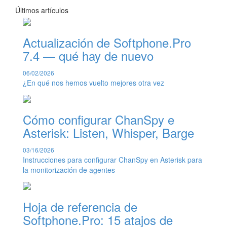
Últimos artículos
Actualización de Softphone.Pro
7.4 — qué hay de nuevo
06/02/2026
¿En qué nos hemos vuelto mejores otra vez
Cómo configurar ChanSpy e
Asterisk: Listen, Whisper, Barge
03/16/2026
Instrucciones para configurar ChanSpy en Asterisk para
la monitorización de agentes
Hoja de referencia de
Softphone.Pro: 15 atajos de