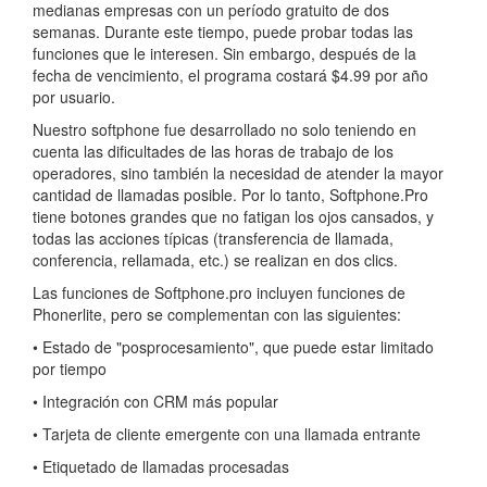
medianas empresas con un período gratuito de dos
semanas. Durante este tiempo, puede probar todas las
funciones que le interesen. Sin embargo, después de la
fecha de vencimiento, el programa costará $4.99 por año
por usuario.
Nuestro softphone fue desarrollado no solo teniendo en
cuenta las dificultades de las horas de trabajo de los
operadores, sino también la necesidad de atender la mayor
cantidad de llamadas posible. Por lo tanto, Softphone.Pro
tiene botones grandes que no fatigan los ojos cansados, y
todas las acciones típicas (transferencia de llamada,
conferencia, rellamada, etc.) se realizan en dos clics.
Las funciones de Softphone.pro incluyen funciones de
Phonerlite, pero se complementan con las siguientes:
• Estado de "posprocesamiento", que puede estar limitado
por tiempo
• Integración con CRM más popular
• Tarjeta de cliente emergente con una llamada entrante
• Etiquetado de llamadas procesadas