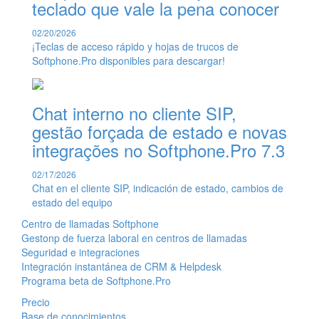
teclado que vale la pena conocer
02/20/2026
¡Teclas de acceso rápido y hojas de trucos de
Softphone.Pro disponibles para descargar!
Chat interno no cliente SIP,
gestão forçada de estado e novas
integrações no Softphone.Pro 7.3
02/17/2026
Chat en el cliente SIP, indicación de estado, cambios de
estado del equipo
Centro de llamadas Softphone
Gestonp de fuerza laboral en centros de llamadas
Seguridad e integraciones
Integración instantánea de CRM & Helpdesk
Programa beta de Softphone.Pro
Precio
Base de conocimientos